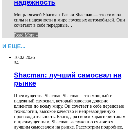
надежность
Мощь тягачей Shacman Тягачи Shacman — это символ
силы и надежности в мире грузовых автомобилей. Они
сочетают в себе передовые…
Read More »
И ЕЩЕ...
10.02.2026
34
Shacman: лучший самосвал на
рынке
Преимущества Shacman Shacman – это мощный и
надежный самосвал, который завоевал доверие
клиентов по всему миру. Он сочетает в себе передовые
технологии, высокое качество и непревзойденную
производительность. Благодаря своим характеристикам
и преимуществам, Shacman заслуженно считается
лучшим самосвалом на рынке. Рассмотрим подробнее,