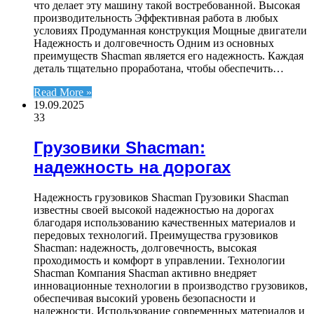
что делает эту машину такой востребованной. Высокая
производительность Эффективная работа в любых
условиях Продуманная конструкция Мощные двигатели
Надежность и долговечность Одним из основных
преимуществ Shacman является его надежность. Каждая
деталь тщательно проработана, чтобы обеспечить…
Read More »
19.09.2025
33
Грузовики Shacman:
надежность на дорогах
Надежность грузовиков Shacman Грузовики Shacman
известны своей высокой надежностью на дорогах
благодаря использованию качественных материалов и
передовых технологий. Преимущества грузовиков
Shacman: надежность, долговечность, высокая
проходимость и комфорт в управлении. Технологии
Shacman Компания Shacman активно внедряет
инновационные технологии в производство грузовиков,
обеспечивая высокий уровень безопасности и
надежности. Использование современных материалов и