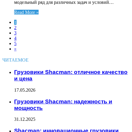
модельный ряд для различных задач и условий…
Read More »
1
2
3
4
5
»
ЧИТАЕМОЕ
Грузовики Shacman: отличное качество
и цена
17.05.2026
Грузовики Shacman: надежность и
мощность
31.12.2025
Shacman: инновационные грузовики