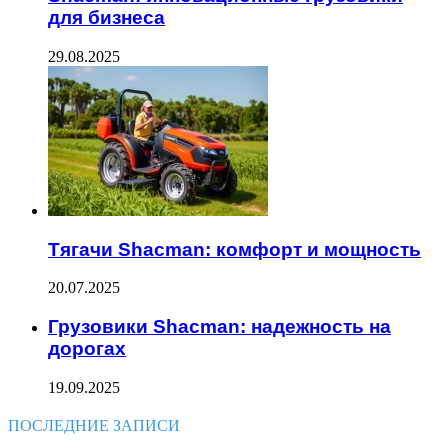
для бизнеса
29.08.2025
Тягачи Shacman: комфорт и мощность
20.07.2025
Грузовики Shacman: надежность на
дорогах
19.09.2025
ПОСЛЕДНИЕ ЗАПИСИ