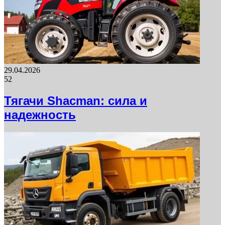
29.04.2026
52
Тягачи Shacman: сила и
надежность