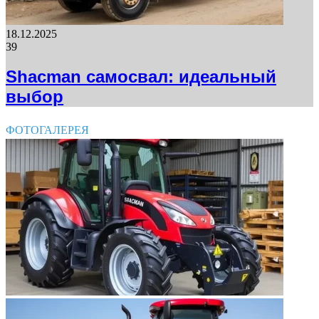
18.12.2025
39
Shacman самосвал: идеальный
выбор
ФОТОГАЛЕРЕЯ