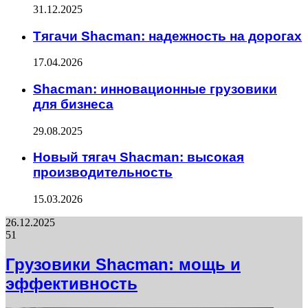
31.12.2025
Тягачи Shacman: надежность на дорогах
17.04.2026
Shacman: инновационные грузовики
для бизнеса
29.08.2025
Новый тягач Shacman: высокая
производительность
15.03.2026
26.12.2025
51
Грузовики Shacman: мощь и
эффективность