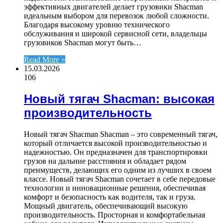
эффективных двигателей делает грузовики Shacman
идеальным выбором для перевозок любой сложности.
Благодаря высокому уровню технического
обслуживания и широкой сервисной сети, владельцы
грузовиков Shacman могут быть…
Read More »
15.03.2026
106
Новый тягач Shacman: высокая
производительность
Новый тягач Shacman Shacman – это современный тягач,
который отличается высокой производительностью и
надежностью. Он предназначен для транспортировки
грузов на дальние расстояния и обладает рядом
преимуществ, делающих его одним из лучших в своем
классе. Новый тягач Shacman сочетает в себе передовые
технологии и инновационные решения, обеспечивая
комфорт и безопасность как водителя, так и груза.
Мощный двигатель, обеспечивающий высокую
производительность. Просторная и комфортабельная