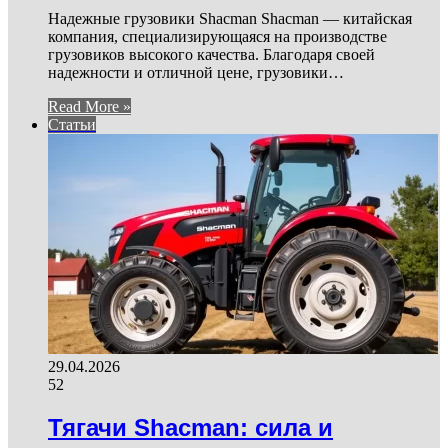
Надежные грузовики Shacman Shacman — китайская
компания, специализирующаяся на производстве
грузовиков высокого качества. Благодаря своей
надежности и отличной цене, грузовики…
Read More »
Статьи
29.04.2026
52
Тягачи Shacman: сила и