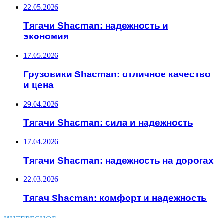
22.05.2026
Тягачи Shacman: надежность и
экономия
17.05.2026
Грузовики Shacman: отличное качество
и цена
29.04.2026
Тягачи Shacman: сила и надежность
17.04.2026
Тягачи Shacman: надежность на дорогах
22.03.2026
Тягач Shacman: комфорт и надежность