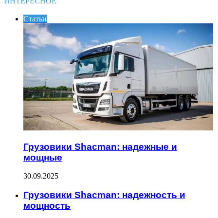
ИНТЕРЕСНОЕ
Статьи
Грузовики Shacman: надежные и
мощные
30.09.2025
Грузовики Shacman: надежность и
мощность