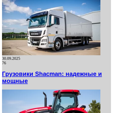
30.09.2025
76
Грузовики Shacman: надежные и
мощные