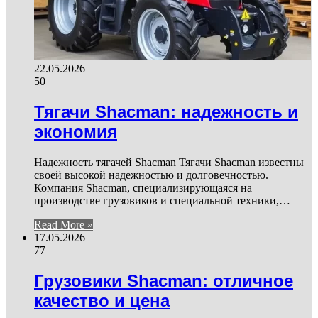
22.05.2026
50
Тягачи Shacman: надежность и
экономия
Надежность тягачей Shacman Тягачи Shacman известны
своей высокой надежностью и долговечностью.
Компания Shacman, специализирующаяся на
производстве грузовиков и специальной техники,…
Read More »
17.05.2026
77
Грузовики Shacman: отличное
качество и цена