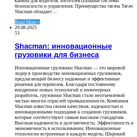
кабина для водителя. Интеллектуальные системы
безопасности и управления. Преимущества тягача Тягач
Shacman обладает…
Read More »
29.08.2025
53
Shacman: инновационные
грузовики для бизнеса
Инновационные грузовики Shacman — это мировой
лидер в производстве инновационных грузовиков,
предлагающий бизнесу надежные и эффективные
решения для перевозок. Благодаря постоянному
внедрению новых технологий и инженерных
разработок, грузовики Shacman стали неотъемлемой
частью многих отраслей промышленности. Компания
Shacman известна своим качеством, надежностью и
инновационными подходами к созданию грузовиков,
которые соответствуют самым высоким стандартам.
Высокая надежность и долговечность; Эффективность и
экономичность в использовании; Инновационные
технологии встроенные в каждую модель; Широкий